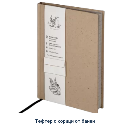
Тефтер с корици от банан