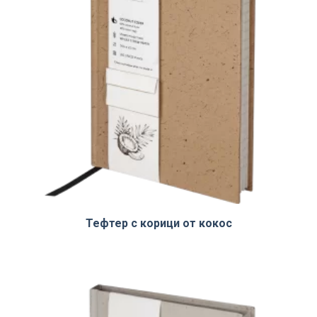
Тефтер с корици от кокос