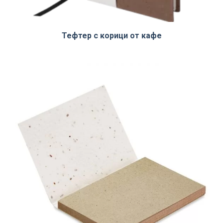
Тефтер с корици от кафе