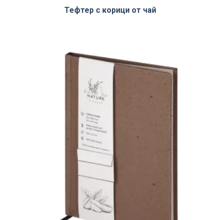
Тефтер с корици от чай