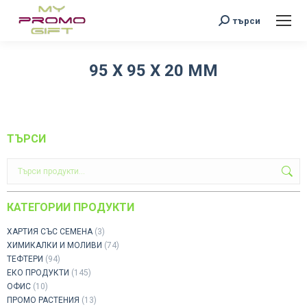
Search:
търси
95 Х 95 Х 20 MM
You are here:
ТЪРСИ
КАТЕГОРИИ ПРОДУКТИ
ХАРТИЯ СЪС СЕМЕНА
(3)
ХИМИКАЛКИ И МОЛИВИ
(74)
ТЕФТЕРИ
(94)
ЕКО ПРОДУКТИ
(145)
ОФИС
(10)
ПРОМО РАСТЕНИЯ
(13)