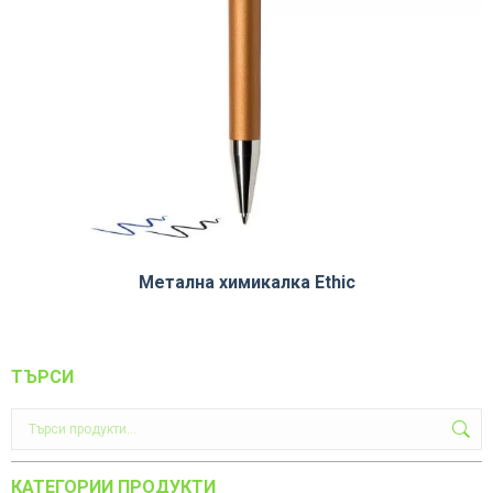
Метална химикалка Ethic
ТЪРСИ
КАТЕГОРИИ ПРОДУКТИ