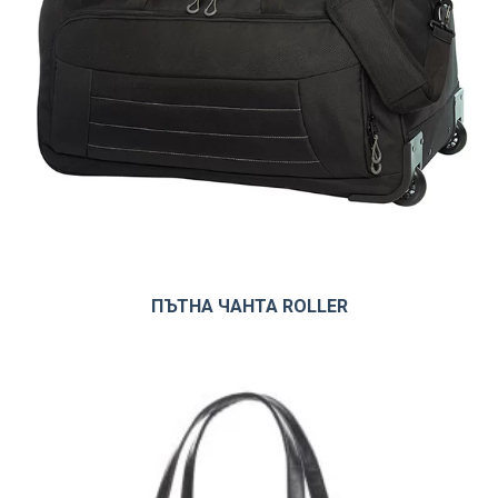
ПЪТНА ЧАНТА ROLLER