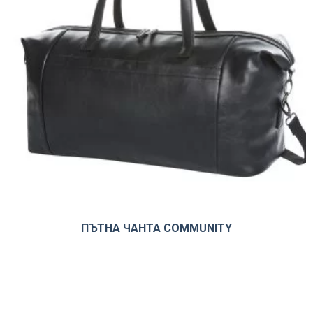
ПЪТНА ЧАНТА COMMUNITY