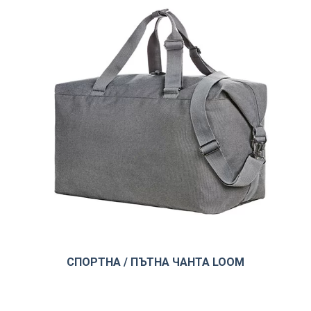
СПОРТНА / ПЪТНА ЧАНТА LOOM