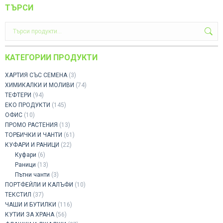
ТЪРСИ
КАТЕГОРИИ ПРОДУКТИ
ХАРТИЯ СЪС СЕМЕНА
(3)
ХИМИКАЛКИ И МОЛИВИ
(74)
ТЕФТЕРИ
(94)
ЕКО ПРОДУКТИ
(145)
ОФИС
(10)
ПРОМО РАСТЕНИЯ
(13)
ТОРБИЧКИ И ЧАНТИ
(61)
КУФАРИ И РАНИЦИ
(22)
Куфари
(6)
Раници
(13)
Пътни чанти
(3)
ПОРТФЕЙЛИ И КАЛЪФИ
(10)
ТЕКСТИЛ
(37)
ЧАШИ И БУТИЛКИ
(116)
КУТИИ ЗА ХРАНА
(56)