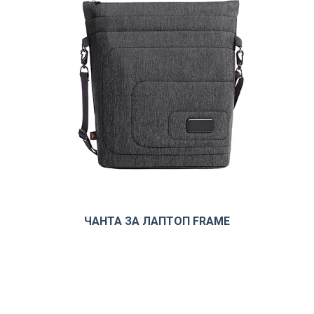
ЧАНТА ЗА ЛАПТОП FRAME