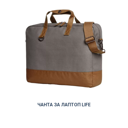
ЧАНТА ЗА ЛАПТОП LIFE