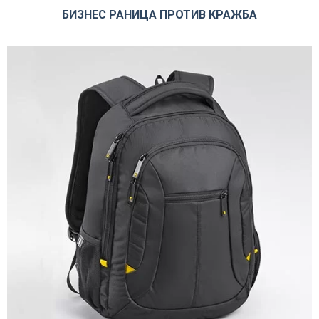
БИЗНЕС РАНИЦА ПРОТИВ КРАЖБА