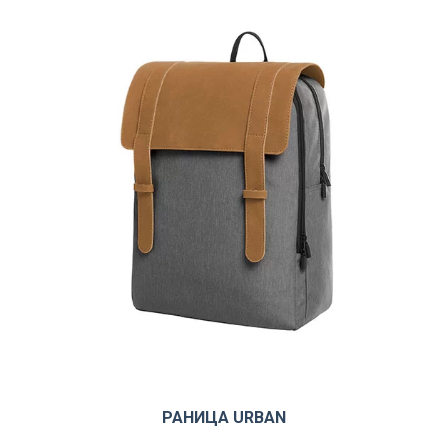
РАНИЦА URBAN