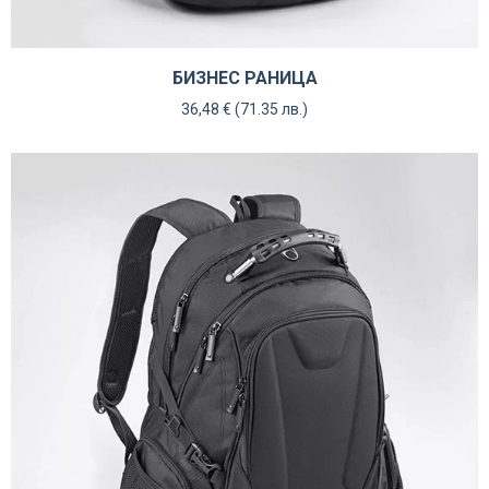
БИЗНЕС РАНИЦА
36,48
€
(71.35 лв.)