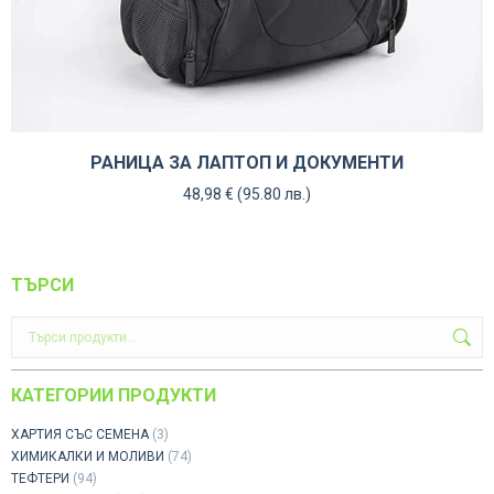
РАНИЦА ЗА ЛАПТОП И ДОКУМЕНТИ
48,98
€
(95.80 лв.)
ТЪРСИ
КАТЕГОРИИ ПРОДУКТИ
ХАРТИЯ СЪС СЕМЕНА
(3)
ХИМИКАЛКИ И МОЛИВИ
(74)
ТЕФТЕРИ
(94)