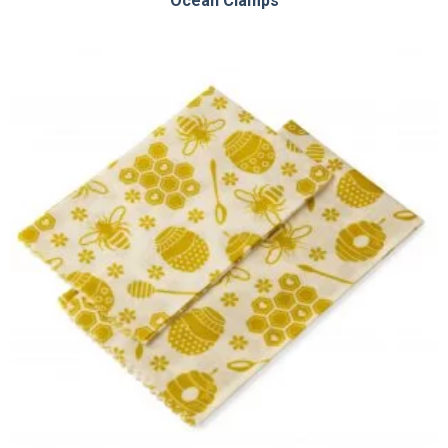
Ocean Clamps