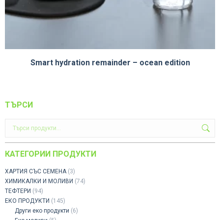
Smart hydration remainder – ocean edition
ТЪРСИ
КАТЕГОРИИ ПРОДУКТИ
ХАРТИЯ СЪС СЕМЕНА
(3)
ХИМИКАЛКИ И МОЛИВИ
(74)
ТЕФТЕРИ
(94)
ЕКО ПРОДУКТИ
(145)
Други еко продукти
(6)