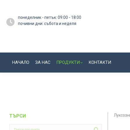
понеделник - петък: 09:00 - 18:00
почивни дни: събота и неделя
НАЧАЛО
ЗА НАС
ПРОДУКТИ
КОНТАКТИ
Луксозн
ТЪРСИ