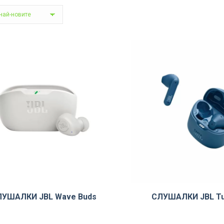
ЛУШАЛКИ JBL Wave Buds
СЛУШАЛКИ JBL Tu