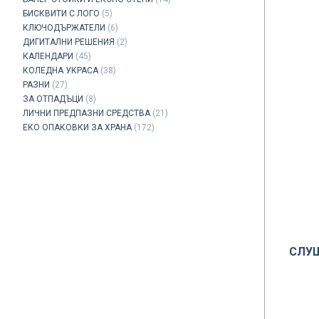
БИСКВИТИ С ЛОГО
(5)
КЛЮЧОДЪРЖАТЕЛИ
(6)
ДИГИТАЛНИ РЕШЕНИЯ
(2)
КАЛЕНДАРИ
(45)
КОЛЕДНА УКРАСА
(38)
РАЗНИ
(27)
ЗА ОТПАДЪЦИ
(8)
ЛИЧНИ ПРЕДПАЗНИ СРЕДСТВА
(21)
ЕКО ОПАКОВКИ ЗА ХРАНА
(172)
СЛУШ