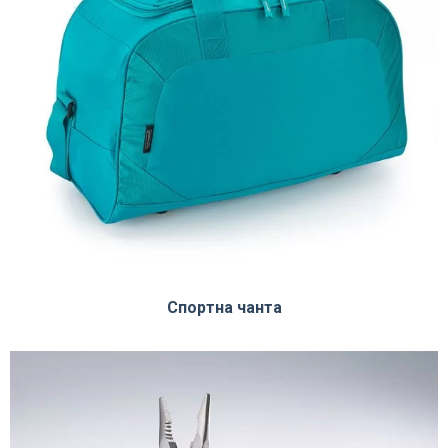
Спортна чанта