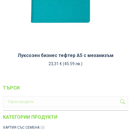
Луксозен бизнес тефтер А5 с механизъм
23,31
€
(45.59 лв.)
ТЪРСИ
КАТЕГОРИИ ПРОДУКТИ
ХАРТИЯ СЪС СЕМЕНА
(3)