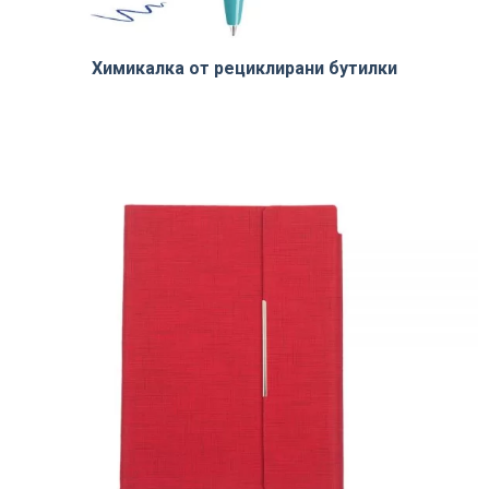
Химикалка от рециклирани бутилки