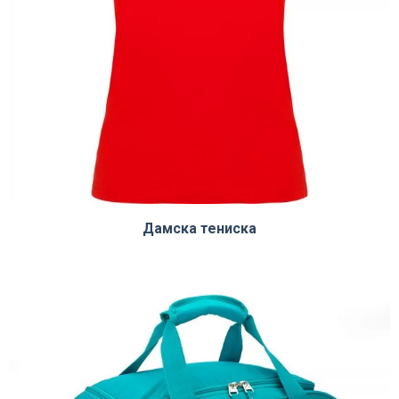
Дамска тениска