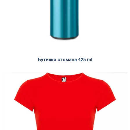
Бутилка стомана 425 ml