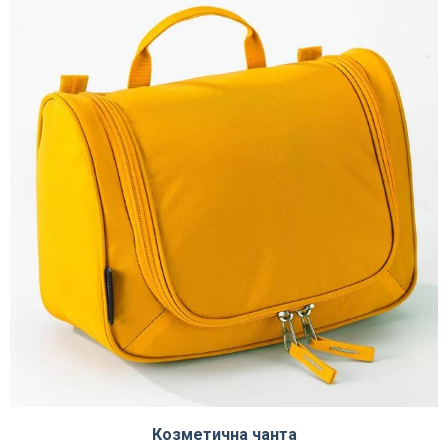
Козметична чанта