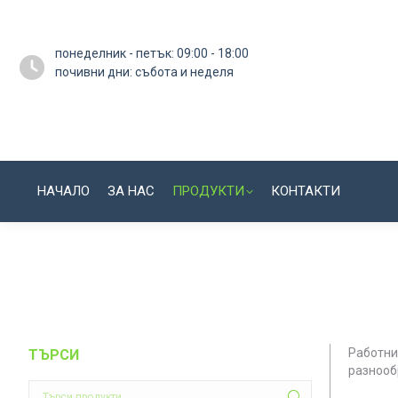
понеделник - петък: 09:00 - 18:00
почивни дни: събота и неделя
НАЧАЛО
ЗА НАС
ПРОДУКТИ
КОНТАКТИ
Работни
ТЪРСИ
разнооб