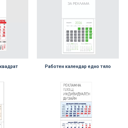
 квадрат
Работен календар едно тяло