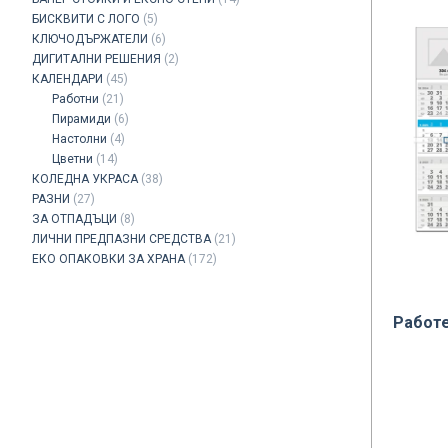
БИСКВИТИ С ЛОГО
(5)
КЛЮЧОДЪРЖАТЕЛИ
(6)
ДИГИТАЛНИ РЕШЕНИЯ
(2)
КАЛЕНДАРИ
(45)
Работни
(21)
Пирамиди
(6)
Настолни
(4)
Цветни
(14)
КОЛЕДНА УКРАСА
(38)
РАЗНИ
(27)
ЗА ОТПАДЪЦИ
(8)
ЛИЧНИ ПРЕДПАЗНИ СРЕДСТВА
(21)
ЕКО ОПАКОВКИ ЗА ХРАНА
(172)
Работе