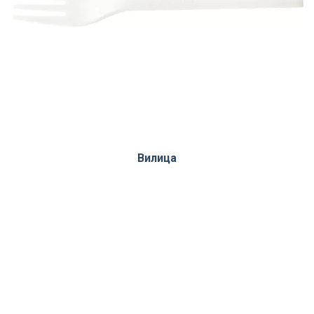
Вилица