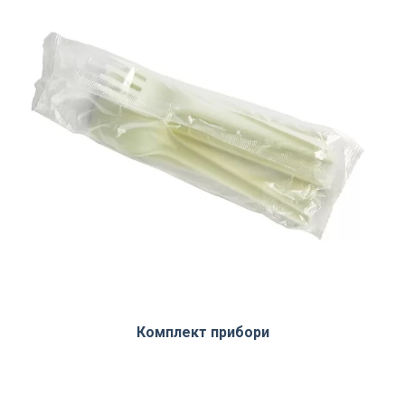
Комплект прибори