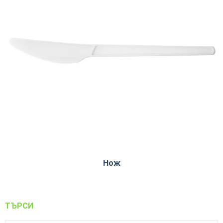
Нож
ТЪРСИ