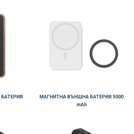
 БАТЕРИЯ
МАГНИТНА ВЪНШНА БАТЕРИЯ 5000
mAh