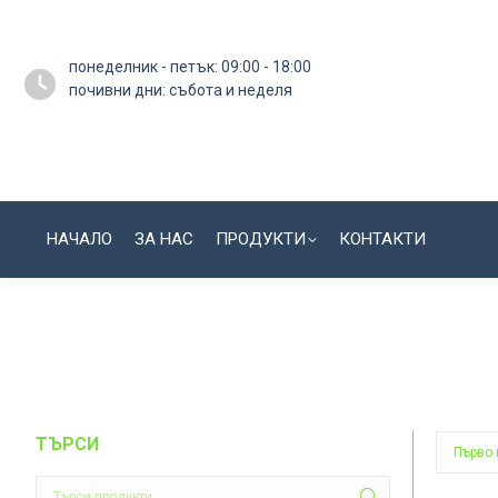
понеделник - петък: 09:00 - 18:00
почивни дни: събота и неделя
НАЧАЛО
ЗА НАС
ПРОДУКТИ
КОНТАКТИ
ТЪРСИ