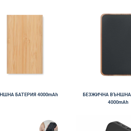
НШНА БАТЕРИЯ 4000mAh
БЕЗЖИЧНА ВЪНШНА
4000mAh