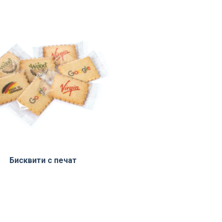
Бисквити с печат