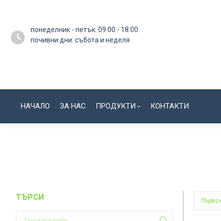
понеделник - петък: 09:00 - 18:00
почивни дни: събота и неделя
НАЧАЛО
ЗА НАС
ПРОДУКТИ
КОНТАКТИ
ТЪРСИ