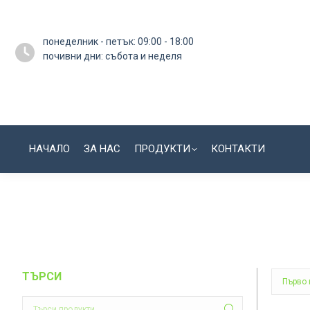
понеделник - петък: 09:00 - 18:00
почивни дни: събота и неделя
НАЧАЛО
ЗА НАС
ПРОДУКТИ
КОНТАКТИ
ТЪРСИ