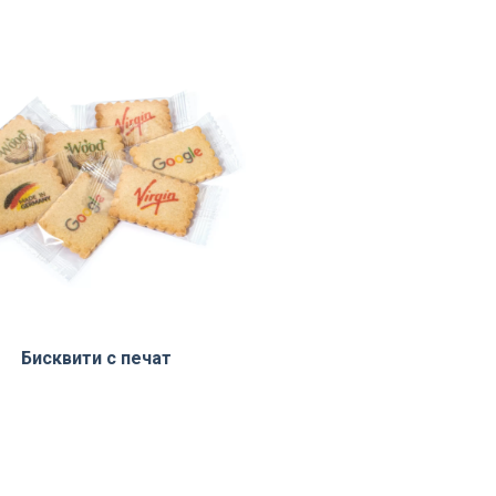
Бисквити с печат