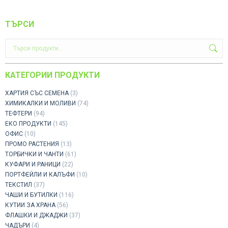
ТЪРСИ
КАТЕГОРИИ ПРОДУКТИ
ХАРТИЯ СЪС СЕМЕНА
(3)
ХИМИКАЛКИ И МОЛИВИ
(74)
ТЕФТЕРИ
(94)
ЕКО ПРОДУКТИ
(145)
ОФИС
(10)
ПРОМО РАСТЕНИЯ
(13)
ТОРБИЧКИ И ЧАНТИ
(61)
КУФАРИ И РАНИЦИ
(22)
ПОРТФЕЙЛИ И КАЛЪФИ
(10)
ТЕКСТИЛ
(37)
ЧАШИ И БУТИЛКИ
(116)
КУТИИ ЗА ХРАНА
(56)
ФЛАШКИ И ДЖАДЖИ
(37)
ЧАДЪРИ
(4)