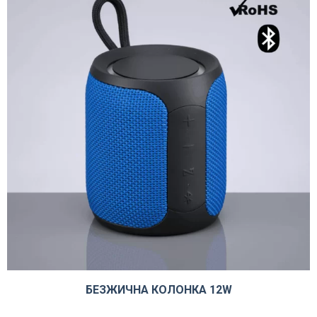
БЕЗЖИЧНА КОЛОНКА 12W