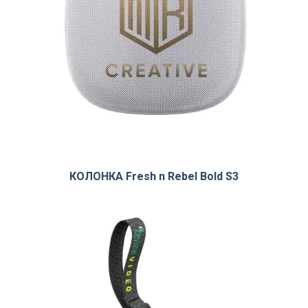
КОЛОНКА Fresh n Rebel Bold S3