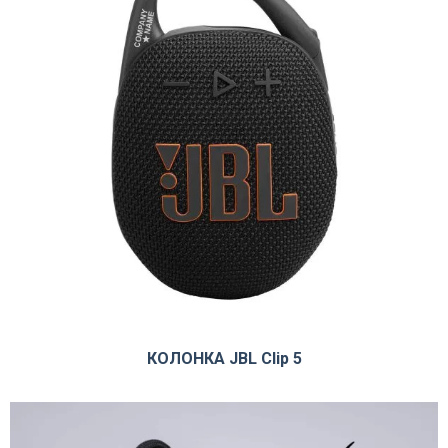
КОЛОНКА JBL Clip 5