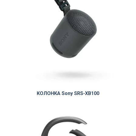
КОЛОНКА Sony SRS-XB100