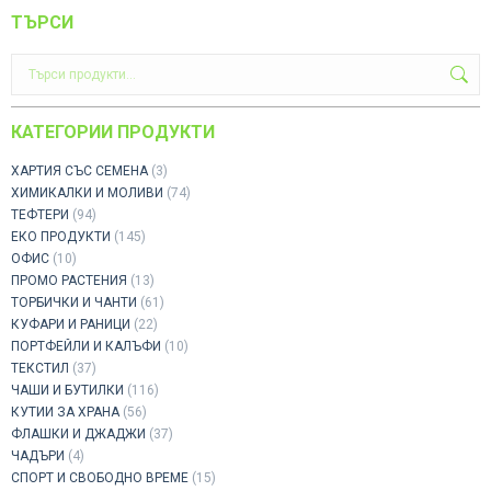
ТЪРСИ
КАТЕГОРИИ ПРОДУКТИ
ХАРТИЯ СЪС СЕМЕНА
(3)
ХИМИКАЛКИ И МОЛИВИ
(74)
ТЕФТЕРИ
(94)
ЕКО ПРОДУКТИ
(145)
ОФИС
(10)
ПРОМО РАСТЕНИЯ
(13)
ТОРБИЧКИ И ЧАНТИ
(61)
КУФАРИ И РАНИЦИ
(22)
ПОРТФЕЙЛИ И КАЛЪФИ
(10)
ТЕКСТИЛ
(37)
ЧАШИ И БУТИЛКИ
(116)
КУТИИ ЗА ХРАНА
(56)
ФЛАШКИ И ДЖАДЖИ
(37)
ЧАДЪРИ
(4)
СПОРТ И СВОБОДНО ВРЕМЕ
(15)