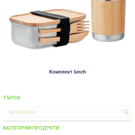
Комплект lunch
ТЪРСИ
КАТЕГОРИИ ПРОДУКТИ