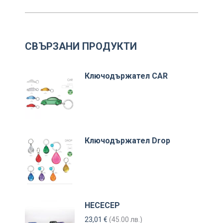
СВЪРЗАНИ ПРОДУКТИ
Ключодържател CAR
Ключодържател Drop
НЕСЕСЕР
23,01
€
(45.00 лв.)