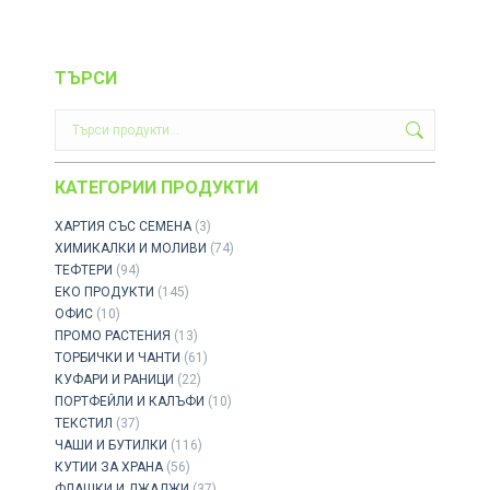
ТЪРСИ
КАТЕГОРИИ ПРОДУКТИ
ХАРТИЯ СЪС СЕМЕНА
(3)
ХИМИКАЛКИ И МОЛИВИ
(74)
ТЕФТЕРИ
(94)
ЕКО ПРОДУКТИ
(145)
ОФИС
(10)
ПРОМО РАСТЕНИЯ
(13)
ТОРБИЧКИ И ЧАНТИ
(61)
КУФАРИ И РАНИЦИ
(22)
ПОРТФЕЙЛИ И КАЛЪФИ
(10)
ТЕКСТИЛ
(37)
ЧАШИ И БУТИЛКИ
(116)
КУТИИ ЗА ХРАНА
(56)
ФЛАШКИ И ДЖАДЖИ
(37)