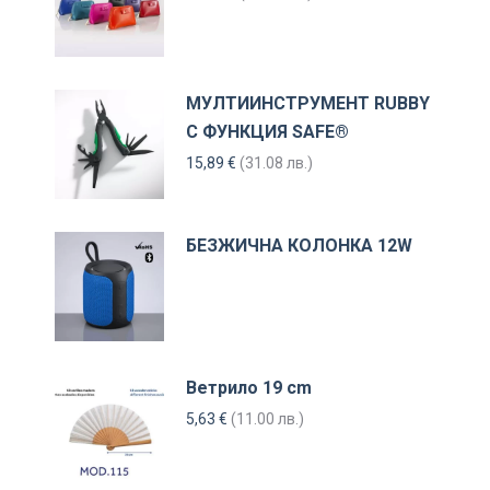
МУЛТИИНСТРУМЕНТ RUBBY
С ФУНКЦИЯ SAFE®
15,89
€
(31.08 лв.)
БЕЗЖИЧНА КОЛОНКА 12W
Ветрило 19 cm
5,63
€
(11.00 лв.)