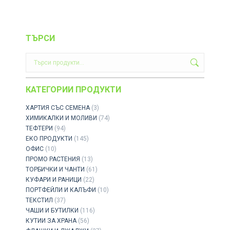
ТЪРСИ
КАТЕГОРИИ ПРОДУКТИ
ХАРТИЯ СЪС СЕМЕНА
(3)
ХИМИКАЛКИ И МОЛИВИ
(74)
ТЕФТЕРИ
(94)
ЕКО ПРОДУКТИ
(145)
ОФИС
(10)
ПРОМО РАСТЕНИЯ
(13)
ТОРБИЧКИ И ЧАНТИ
(61)
КУФАРИ И РАНИЦИ
(22)
ПОРТФЕЙЛИ И КАЛЪФИ
(10)
ТЕКСТИЛ
(37)
ЧАШИ И БУТИЛКИ
(116)
КУТИИ ЗА ХРАНА
(56)