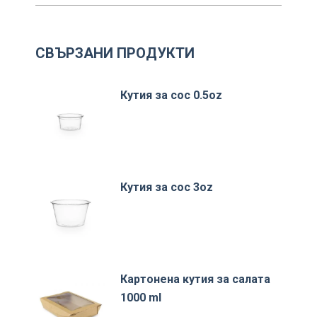
СВЪРЗАНИ ПРОДУКТИ
Кутия за сос 0.5oz
Кутия за сос 3oz
Картонена кутия за салата
1000 ml