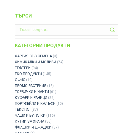
ТЪРСИ
КАТЕГОРИИ ПРОДУКТИ
ХАРТИЯ СЪС СЕМЕНА
(3)
ХИМИКАЛКИ И МОЛИВИ
(74)
ТЕФТЕРИ
(94)
ЕКО ПРОДУКТИ
(145)
ОФИС
(10)
ПРОМО РАСТЕНИЯ
(13)
ТОРБИЧКИ И ЧАНТИ
(61)
КУФАРИ И РАНИЦИ
(22)
ПОРТФЕЙЛИ И КАЛЪФИ
(10)
ТЕКСТИЛ
(37)
ЧАШИ И БУТИЛКИ
(116)
КУТИИ ЗА ХРАНА
(56)
ФЛАШКИ И ДЖАДЖИ
(37)