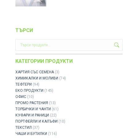
ТЪРСИ
КАТЕГОРИИ ПРОДУКТИ
ХАРТИЯ СЪС СЕМЕНА
(3)
ХИМИКАЛКИ И МОЛИВИ
(74)
ТЕФТЕРИ
(94)
ЕКО ПРОДУКТИ
(145)
ОФИС
(10)
ПРОМО РАСТЕНИЯ
(13)
ТОРБИЧКИ И ЧАНТИ
(61)
КУФАРИ И РАНИЦИ
(22)
ПОРТФЕЙЛИ И КАЛЪФИ
(10)
ТЕКСТИЛ
(37)
ЧАШИ И БУТИЛКИ
(116)