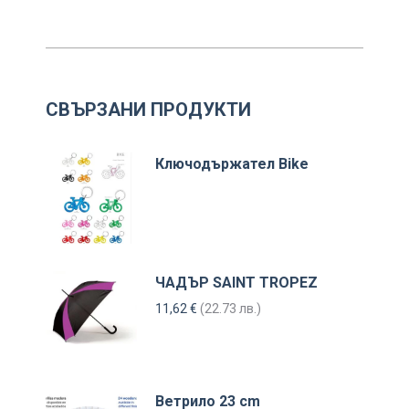
СВЪРЗАНИ ПРОДУКТИ
Ключодържател Bike
ЧАДЪР SAINT TROPEZ
11,62
€
(22.73 лв.)
Ветрило 23 cm