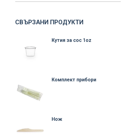
СВЪРЗАНИ ПРОДУКТИ
Кутия за сос 1oz
Комплект прибори
Нож