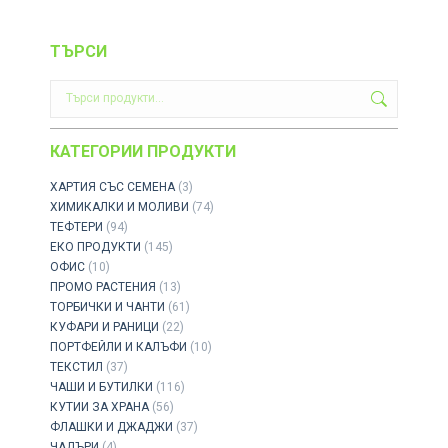
ТЪРСИ
КАТЕГОРИИ ПРОДУКТИ
ХАРТИЯ СЪС СЕМЕНА
(3)
ХИМИКАЛКИ И МОЛИВИ
(74)
ТЕФТЕРИ
(94)
ЕКО ПРОДУКТИ
(145)
ОФИС
(10)
ПРОМО РАСТЕНИЯ
(13)
ТОРБИЧКИ И ЧАНТИ
(61)
КУФАРИ И РАНИЦИ
(22)
ПОРТФЕЙЛИ И КАЛЪФИ
(10)
ТЕКСТИЛ
(37)
ЧАШИ И БУТИЛКИ
(116)
КУТИИ ЗА ХРАНА
(56)
ФЛАШКИ И ДЖАДЖИ
(37)
ЧАДЪРИ
(4)