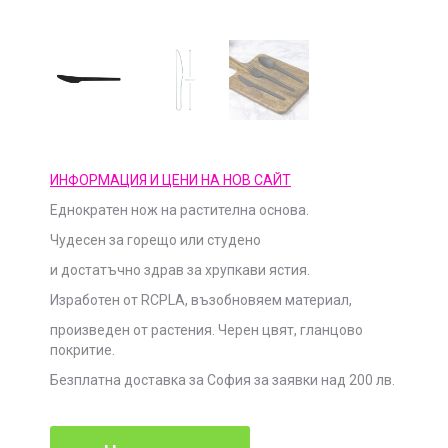
ИНФОРМАЦИЯ И ЦЕНИ НА НОВ САЙТ
Еднократен нож на растителна основа.
Чудесен за горещо или студено
и достатъчно здрав за хрупкави ястия.
Изработен от RCPLA, възобновяем материал,
произведен от растения.
Черен цвят, гланцово
покритие.
Безплатна доставка за София за заявки над 200 лв.