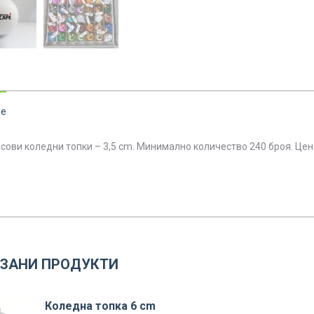
ие
сови коледни топки – 3,5 cm. Минимално количество 240 броя. Цена
ЗАНИ ПРОДУКТИ
Коледна топка 6 cm