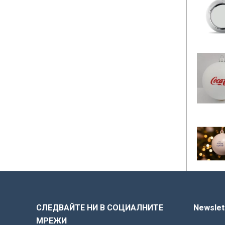
СЛЕДВАЙТЕ НИ В СОЦИАЛНИТЕ
Newslet
МРЕЖИ