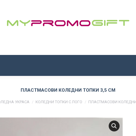
НАЧАЛО
ЗА НАС
ПРОДУКТИ
КОНТАКТИ
ПЛАСТМАСОВИ КОЛЕДНИ ТОПКИ 3,5 СМ
ОЛЕДНА УКРАСА
КОЛЕДНИ ТОПКИ С ЛОГО
ПЛАСТМАСОВИ КОЛЕДНИ 