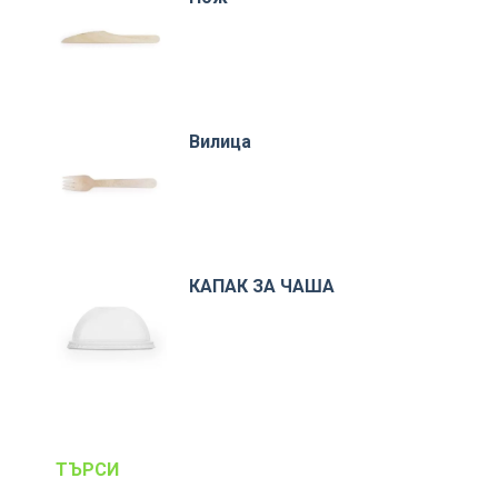
Вилица
КАПАК ЗА ЧАША
ТЪРСИ