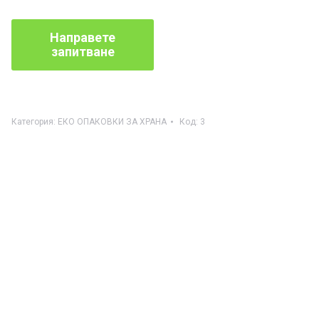
Категория:
ЕКО ОПАКОВКИ ЗА ХРАНА
Код:
3