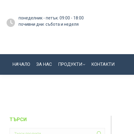
понеделник - петък: 09:00 - 18:00
почивни дни: събота и неделя
НАЧАЛО
ЗА НАС
ПРОДУКТИ
КОНТАКТИ
ТЪРСИ