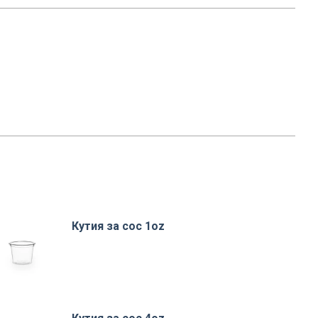
Кутия за сос 1oz