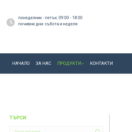
понеделник - петък: 09:00 - 18:00
почивни дни: събота и неделя
НАЧАЛО
ЗА НАС
ПРОДУКТИ
КОНТАКТИ
ТЪРСИ