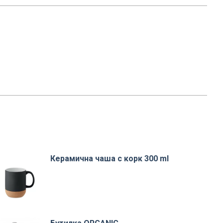
Керамична чаша с корк 300 ml