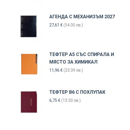
АГЕНДА С МЕХАНИЗЪМ 2027
27,61
€
(54.00 лв.)
ТЕФТЕР А5 СЪС СПИРАЛА И
МЯСТО ЗА ХИМИКАЛ
11,96
€
(23.39 лв.)
ТЕФТЕР В6 С ПОХЛУПАК
6,75
€
(13.20 лв.)