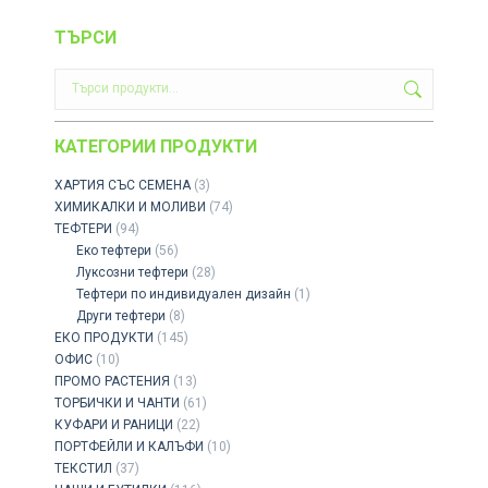
ТЪРСИ
КАТЕГОРИИ ПРОДУКТИ
ХАРТИЯ СЪС СЕМЕНА
(3)
ХИМИКАЛКИ И МОЛИВИ
(74)
ТЕФТЕРИ
(94)
Еко тефтери
(56)
Луксозни тефтери
(28)
Тефтери по индивидуален дизайн
(1)
Други тефтери
(8)
ЕКО ПРОДУКТИ
(145)
ОФИС
(10)
ПРОМО РАСТЕНИЯ
(13)
ТОРБИЧКИ И ЧАНТИ
(61)
КУФАРИ И РАНИЦИ
(22)
ПОРТФЕЙЛИ И КАЛЪФИ
(10)
ТЕКСТИЛ
(37)