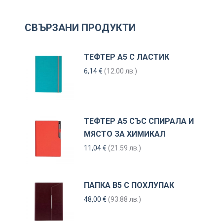
СВЪРЗАНИ ПРОДУКТИ
ТЕФТЕР А5 С ЛАСТИК
6,14
€
(12.00 лв.)
ТЕФТЕР А5 СЪС СПИРАЛА И
МЯСТО ЗА ХИМИКАЛ
11,04
€
(21.59 лв.)
ПАПКА В5 С ПОХЛУПАК
48,00
€
(93.88 лв.)