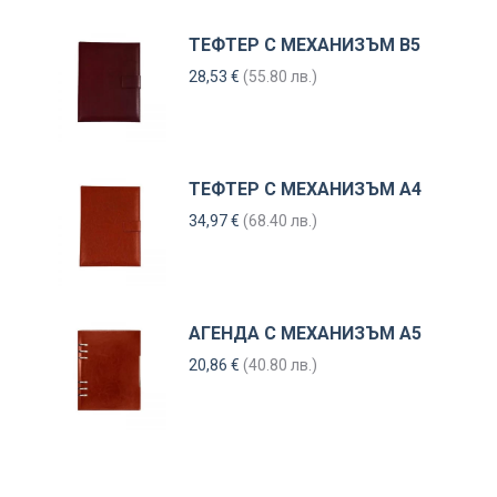
ТЕФТЕР С МЕХАНИЗЪМ В5
28,53
€
(55.80 лв.)
ТЕФТЕР С МЕХАНИЗЪМ А4
34,97
€
(68.40 лв.)
АГЕНДА С МЕХАНИЗЪМ А5
20,86
€
(40.80 лв.)