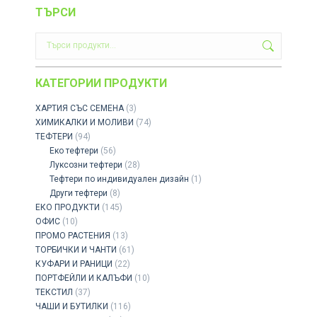
ТЪРСИ
КАТЕГОРИИ ПРОДУКТИ
ХАРТИЯ СЪС СЕМЕНА
(3)
ХИМИКАЛКИ И МОЛИВИ
(74)
ТЕФТЕРИ
(94)
Еко тефтери
(56)
Луксозни тефтери
(28)
Тефтери по индивидуален дизайн
(1)
Други тефтери
(8)
ЕКО ПРОДУКТИ
(145)
ОФИС
(10)
ПРОМО РАСТЕНИЯ
(13)
ТОРБИЧКИ И ЧАНТИ
(61)
КУФАРИ И РАНИЦИ
(22)
ПОРТФЕЙЛИ И КАЛЪФИ
(10)
ТЕКСТИЛ
(37)
ЧАШИ И БУТИЛКИ
(116)