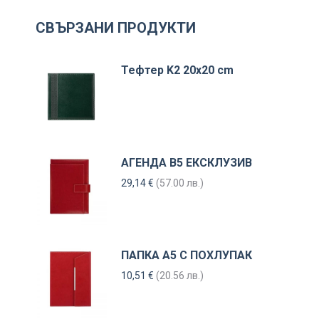
СВЪРЗАНИ ПРОДУКТИ
Тефтер K2 20x20 cm
АГЕНДА В5 ЕКСКЛУЗИВ
29,14
€
(57.00 лв.)
ПАПКА А5 С ПОХЛУПАК
10,51
€
(20.56 лв.)