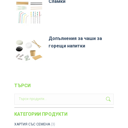
Сламки
Допълнения за чаши за
горещи напитки
ТЪРСИ
КАТЕГОРИИ ПРОДУКТИ
ХАРТИЯ СЪС СЕМЕНА
(3)