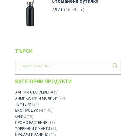
Стоманена бутилка
7,97
€
(15.59 лв.)
ТЪРСИ
КАТЕГОРИИ ПРОДУКТИ
ХАРТИЯ СЪС СЕМЕНА
(3)
ХИМИКАЛКИ И МОЛИВИ
(74)
ТЕФТЕРИ
(94)
ЕКО ПРОДУКТИ
(145)
ОФИС
(10)
ПРОМО РАСТЕНИЯ
(13)
ТОРБИЧКИ И ЧАНТИ
(61)
КУФАРИ И РАНИЦИ
(22)