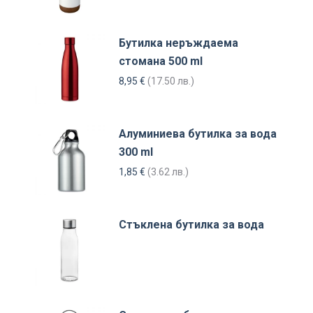
Бутилка неръждаема
стомана 500 ml
8,95
€
(17.50 лв.)
Алуминиева бутилка за вода
300 ml
1,85
€
(3.62 лв.)
Стъклена бутилка за вода