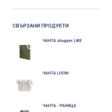
СВЪРЗАНИ ПРОДУКТИ
ЧАНТА shopper LIKE
ЧАНТА LOOM
ЧАНТА - РАНИЦА