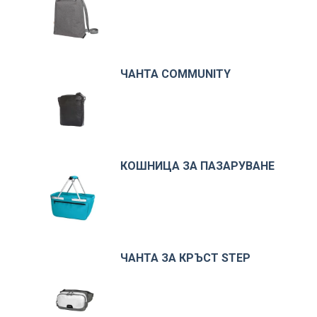
ЧАНТА COMMUNITY
КОШНИЦА ЗА ПАЗАРУВАНЕ
ЧАНТА ЗА КРЪСТ STEP