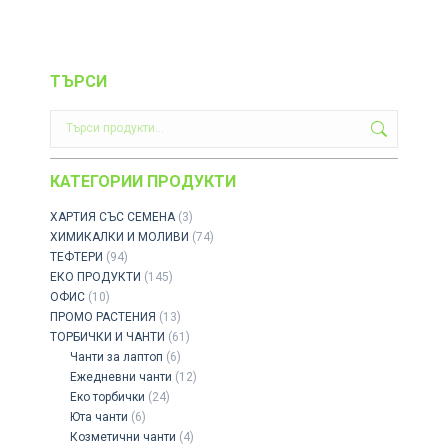
ТЪРСИ
КАТЕГОРИИ ПРОДУКТИ
ХАРТИЯ СЪС СЕМЕНА
(3)
ХИМИКАЛКИ И МОЛИВИ
(74)
ТЕФТЕРИ
(94)
ЕКО ПРОДУКТИ
(145)
ОФИС
(10)
ПРОМО РАСТЕНИЯ
(13)
ТОРБИЧКИ И ЧАНТИ
(61)
Чанти за лаптоп
(6)
Ежедневни чанти
(12)
Еко торбички
(24)
Юта чанти
(6)
Козметични чанти
(4)