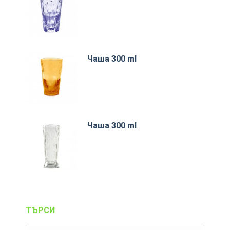
Чаша 300 ml
Чаша 300 ml
ТЪРСИ