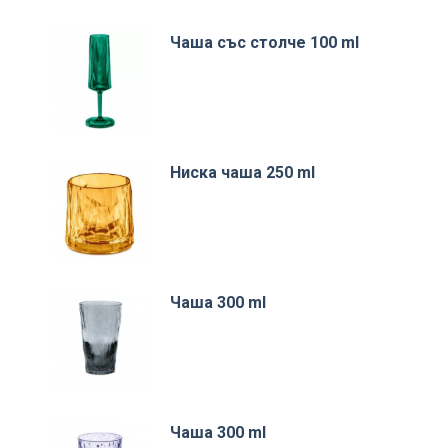
Чаша със столче 100 ml
Ниска чаша 250 ml
Чаша 300 ml
Чаша 300 ml