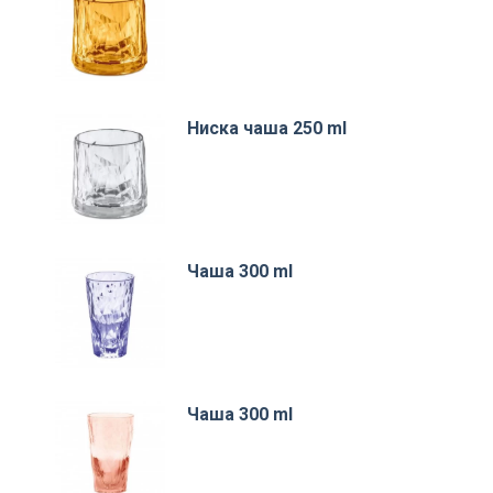
Ниска чаша 250 ml
Чаша 300 ml
Чаша 300 ml