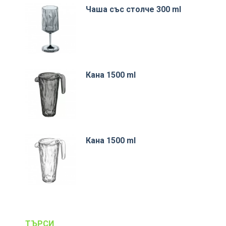
Чаша със столче 300 ml
Кана 1500 ml
Кана 1500 ml
ТЪРСИ