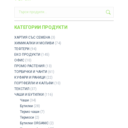
КАТЕГОРИИ ПРОДУКТИ
ХАРТИЯ СЪС СЕМЕНА
(3)
ХИМИКАЛКИ И МОЛИВИ
(74)
ТЕФТЕРИ
(94)
ЕКО ПРОДУКТИ
(145)
ОФИС
(10)
ПРОМО РАСТЕНИЯ
(13)
ТОРБИЧКИ И ЧАНТИ
(61)
КУФАРИ И РАНИЦИ
(22)
ПОРТФЕЙЛИ И КАЛЪФИ
(10)
ТЕКСТИЛ
(37)
ЧАШИ И БУТИЛКИ
(116)
Чаши
(34)
Бутилки
(28)
Термо чаши
(7)
Термоси
(2)
Бутилки ORGANIC
(2)