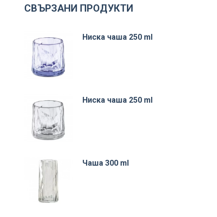
СВЪРЗАНИ ПРОДУКТИ
Ниска чаша 250 ml
Ниска чаша 250 ml
Чаша 300 ml