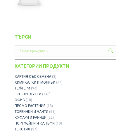
ТЪРСИ
КАТЕГОРИИ ПРОДУКТИ
ХАРТИЯ СЪС СЕМЕНА
(3)
ХИМИКАЛКИ И МОЛИВИ
(74)
ТЕФТЕРИ
(94)
ЕКО ПРОДУКТИ
(145)
ОФИС
(10)
ПРОМО РАСТЕНИЯ
(13)
ТОРБИЧКИ И ЧАНТИ
(61)
КУФАРИ И РАНИЦИ
(22)
ПОРТФЕЙЛИ И КАЛЪФИ
(10)
ТЕКСТИЛ
(37)