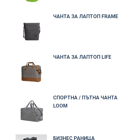
ЧАНТА ЗА ЛАПТОП FRAME
ЧАНТА ЗА ЛАПТОП LIFE
СПОРТНА / ПЪТНА ЧАНТА
LOOM
БИЗНЕС РАНИЦА