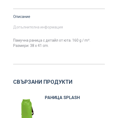
Описание
Допълнителна информация
Памучна раница с детайл от юта.
160 g / m².
Размери:
38 х 41 cm.
СВЪРЗАНИ ПРОДУКТИ
РАНИЦА SPLASH