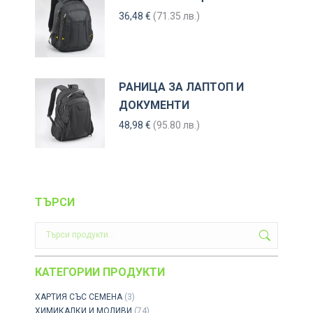
36,48
€
(71.35 лв.)
РАНИЦА ЗА ЛАПТОП И
ДОКУМЕНТИ
48,98
€
(95.80 лв.)
ТЪРСИ
КАТЕГОРИИ ПРОДУКТИ
ХАРТИЯ СЪС СЕМЕНА
(3)
ХИМИКАЛКИ И МОЛИВИ
(74)