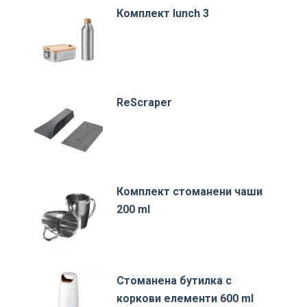
Комплект lunch 3
ReScraper
Комплект стоманени чаши
200 ml
Стоманена бутилка с
коркови елементи 600 ml