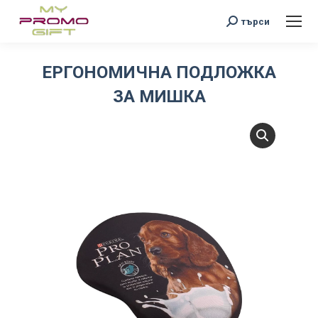
Search:
търси
ЕРГОНОМИЧНА ПОДЛОЖКА
ЗА МИШКА
You are here: