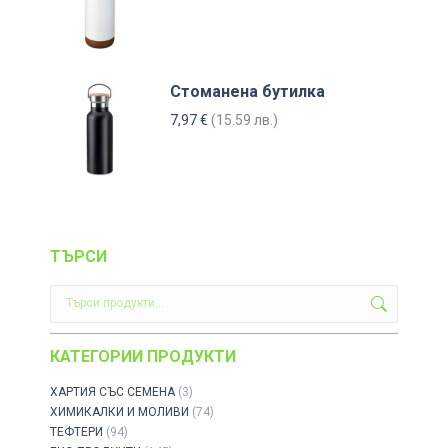
Стоманена бутилка
7,97
€
(15.59 лв.)
ТЪРСИ
КАТЕГОРИИ ПРОДУКТИ
ХАРТИЯ СЪС СЕМЕНА
(3)
ХИМИКАЛКИ И МОЛИВИ
(74)
ТЕФТЕРИ
(94)