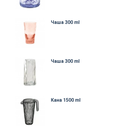
Чаша 300 ml
Чаша 300 ml
Кана 1500 ml