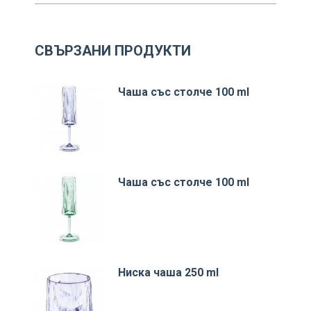
СВЪРЗАНИ ПРОДУКТИ
Чаша със столче 100 ml
Чаша със столче 100 ml
Ниска чаша 250 ml