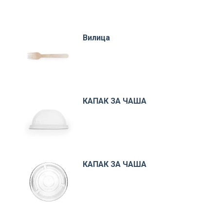
Вилица
КАПАК ЗА ЧАША
КАПАК ЗА ЧАША