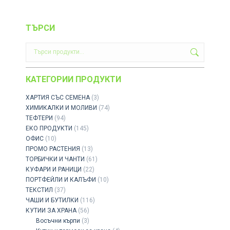
ТЪРСИ
КАТЕГОРИИ ПРОДУКТИ
ХАРТИЯ СЪС СЕМЕНА
(3)
ХИМИКАЛКИ И МОЛИВИ
(74)
ТЕФТЕРИ
(94)
ЕКО ПРОДУКТИ
(145)
ОФИС
(10)
ПРОМО РАСТЕНИЯ
(13)
ТОРБИЧКИ И ЧАНТИ
(61)
КУФАРИ И РАНИЦИ
(22)
ПОРТФЕЙЛИ И КАЛЪФИ
(10)
ТЕКСТИЛ
(37)
ЧАШИ И БУТИЛКИ
(116)
КУТИИ ЗА ХРАНА
(56)
Восъчни кърпи
(3)