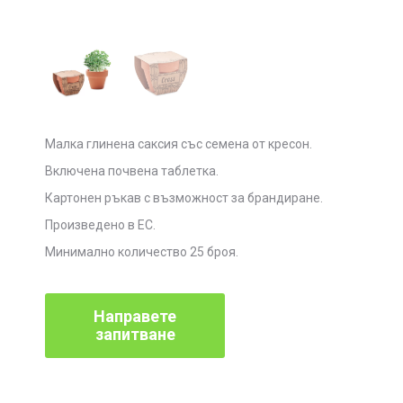
Малка глинена саксия със семена от кресон.
Включена почвена таблетка.
Картонен ръкав с възможност за брандиране.
Произведено в ЕС.
Минимално количество 25 броя.