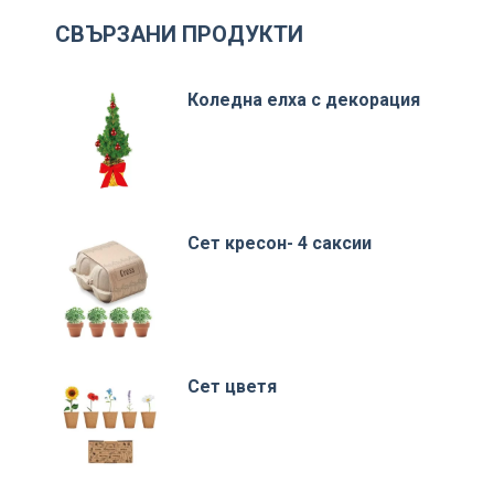
СВЪРЗАНИ ПРОДУКТИ
Коледна елха с декорация
Сет кресон- 4 саксии
Сет цветя