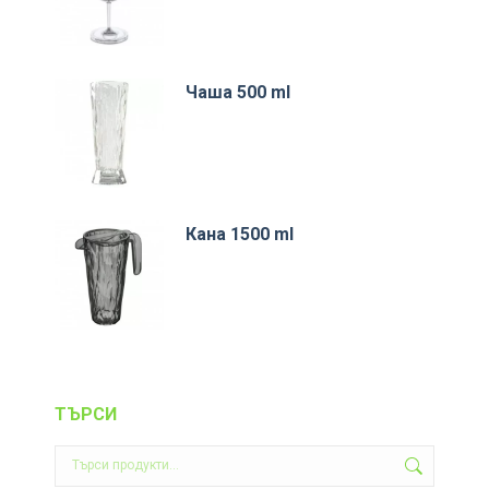
Чаша 500 ml
Кана 1500 ml
ТЪРСИ