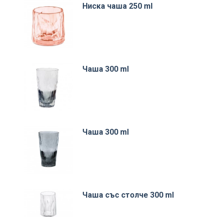
Ниска чаша 250 ml
Чаша 300 ml
Чаша 300 ml
Чаша със столче 300 ml