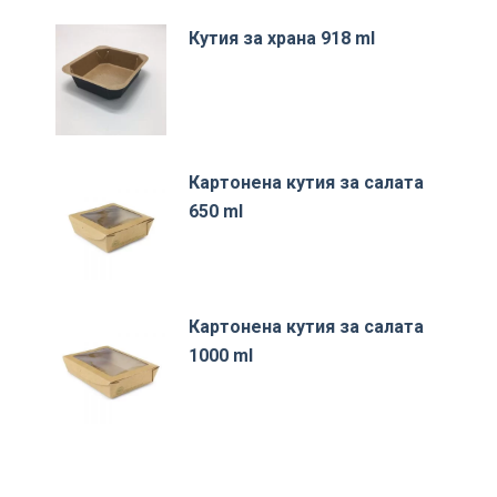
Кутия за храна 918 ml
Картонена кутия за салата
650 ml
Картонена кутия за салата
1000 ml