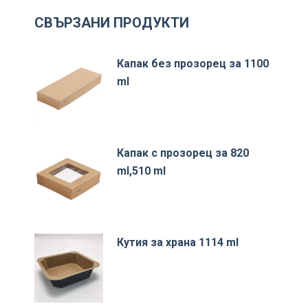
СВЪРЗАНИ ПРОДУКТИ
Капак без прозорец за 1100
ml
Капак с прозорец за 820
ml,510 ml
Кутия за храна 1114 ml