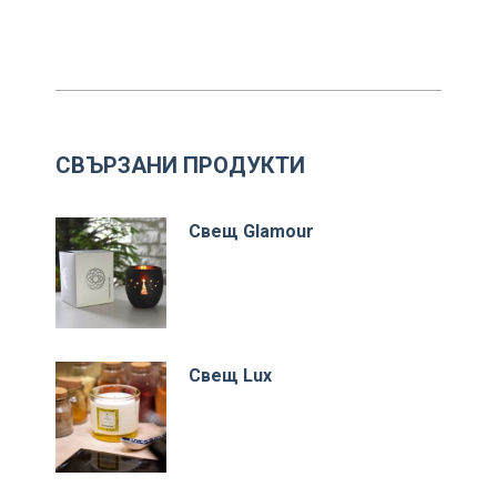
СВЪРЗАНИ ПРОДУКТИ
Свещ Glamour
Свещ Lux