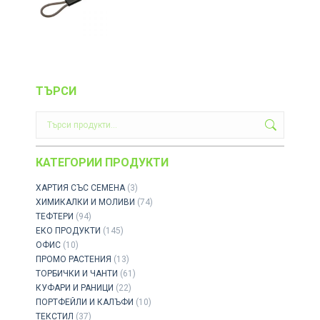
ТЪРСИ
КАТЕГОРИИ ПРОДУКТИ
ХАРТИЯ СЪС СЕМЕНА
(3)
ХИМИКАЛКИ И МОЛИВИ
(74)
ТЕФТЕРИ
(94)
ЕКО ПРОДУКТИ
(145)
ОФИС
(10)
ПРОМО РАСТЕНИЯ
(13)
ТОРБИЧКИ И ЧАНТИ
(61)
КУФАРИ И РАНИЦИ
(22)
ПОРТФЕЙЛИ И КАЛЪФИ
(10)
ТЕКСТИЛ
(37)