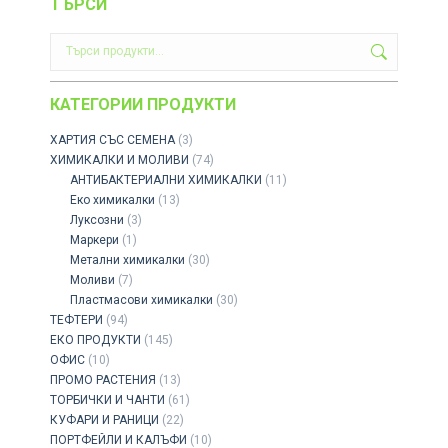
ТЪРСИ
КАТЕГОРИИ ПРОДУКТИ
ХАРТИЯ СЪС СЕМЕНА
(3)
ХИМИКАЛКИ И МОЛИВИ
(74)
АНТИБАКТЕРИАЛНИ ХИМИКАЛКИ
(11)
Еко химикалки
(13)
Луксозни
(3)
Маркери
(1)
Метални химикалки
(30)
Моливи
(7)
Пластмасови химикалки
(30)
ТЕФТЕРИ
(94)
ЕКО ПРОДУКТИ
(145)
ОФИС
(10)
ПРОМО РАСТЕНИЯ
(13)
ТОРБИЧКИ И ЧАНТИ
(61)
КУФАРИ И РАНИЦИ
(22)
ПОРТФЕЙЛИ И КАЛЪФИ
(10)