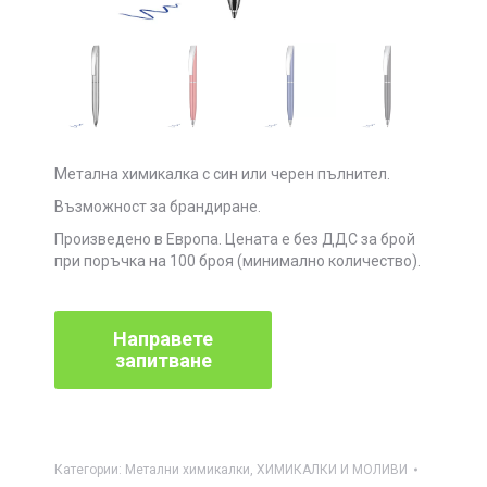
Метална химикалка с син или черен пълнител.
Възможност за брандиране.
Произведено в Европа. Цената е без ДДС за брой
при поръчка на 100 броя (минимално количество).
Категории:
Метални химикалки
,
ХИМИКАЛКИ И МОЛИВИ