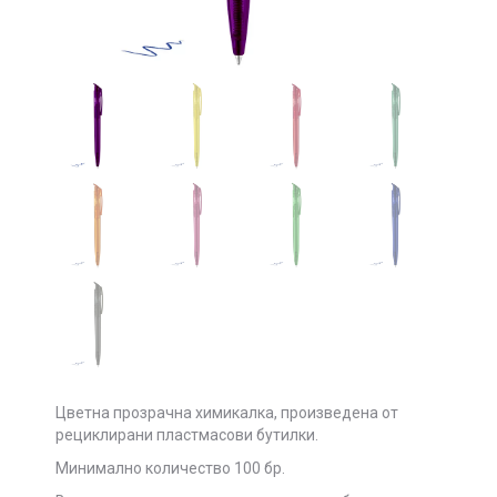
Цветна прозрачна химикалка, произведена от
рециклирани пластмасови бутилки.
Минимално количество 100 бр.