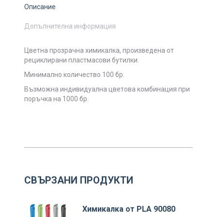
Описание
Допълнителна информация
Цветна прозрачна химикалка, произведена от
рециклирани пластмасови бутилки.
Минимално количество 100 бр.
Възможна индивидуална цветова комбинация при
поръчка на 1000 бр.
СВЪРЗАНИ ПРОДУКТИ
Химикалка от PLA 90080