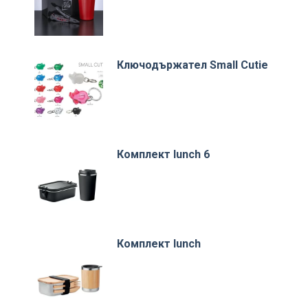
Ключодържател Small Cutie
Комплект lunch 6
Комплект lunch