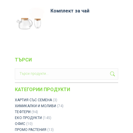
Комплект за чай
ТЪРСИ
КАТЕГОРИИ ПРОДУКТИ
ХАРТИЯ СЪС СЕМЕНА
(3)
ХИМИКАЛКИ И МОЛИВИ
(74)
ТЕФТЕРИ
(94)
ЕКО ПРОДУКТИ
(145)
ОФИС
(10)
ПРОМО РАСТЕНИЯ
(13)