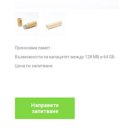
Преносима памет.
Възможности за капацитет между 128 МВ и 64 GB.
Цена по запитване.