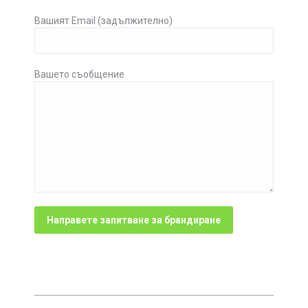
Вашият Email (задължително)
Вашето съобщение