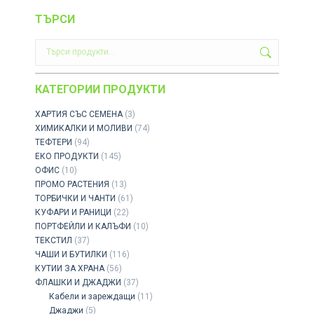
ТЪРСИ
КАТЕГОРИИ ПРОДУКТИ
ХАРТИЯ СЪС СЕМЕНА
(3)
ХИМИКАЛКИ И МОЛИВИ
(74)
ТЕФТЕРИ
(94)
ЕКО ПРОДУКТИ
(145)
ОФИС
(10)
ПРОМО РАСТЕНИЯ
(13)
ТОРБИЧКИ И ЧАНТИ
(61)
КУФАРИ И РАНИЦИ
(22)
ПОРТФЕЙЛИ И КАЛЪФИ
(10)
ТЕКСТИЛ
(37)
ЧАШИ И БУТИЛКИ
(116)
КУТИИ ЗА ХРАНА
(56)
ФЛАШКИ И ДЖАДЖИ
(37)
Кабели и зареждащи
(11)
Джаджи
(5)