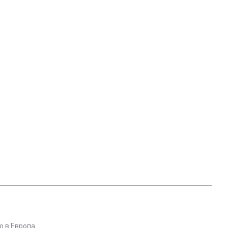
 в Европа.