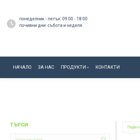
понеделник - петък: 09:00 - 18:00
почивни дни: събота и неделя
НАЧАЛО
ЗА НАС
ПРОДУКТИ
КОНТАКТИ
ТЪРСИ