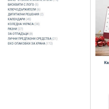
БИСКВИТИ С ЛОГО
(5)
КЛЮЧОДЪРЖАТЕЛИ
(6)
ДИГИТАЛНИ РЕШЕНИЯ
(2)
КАЛЕНДАРИ
(45)
КОЛЕДНА УКРАСА
(38)
РАЗНИ
(27)
ЗА ОТПАДЪЦИ
(8)
ЛИЧНИ ПРЕДПАЗНИ СРЕДСТВА
(21)
ЕКО ОПАКОВКИ ЗА ХРАНА
(172)
Ка