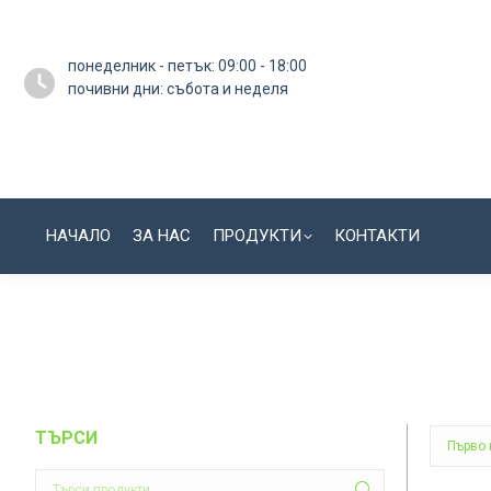
понеделник - петък: 09:00 - 18:00
почивни дни: събота и неделя
НАЧАЛО
ЗА НАС
ПРОДУКТИ
КОНТАКТИ
ТЪРСИ