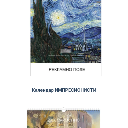
Календар ИМПРЕСИОНИСТИ