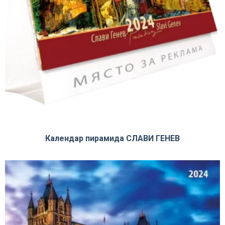
Календар пирамида СЛАВИ ГЕНЕВ