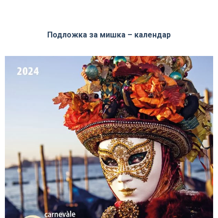
Подложка за мишка – календар