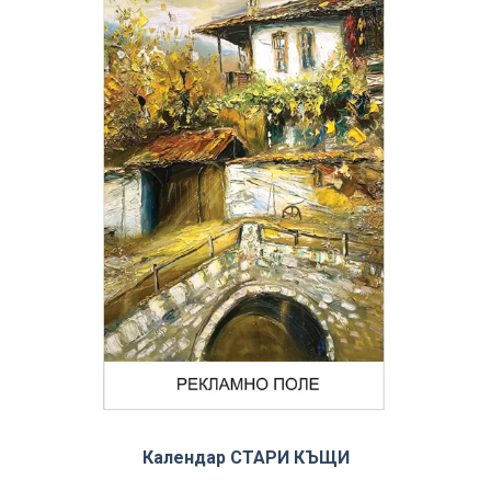
Календар СТАРИ КЪЩИ