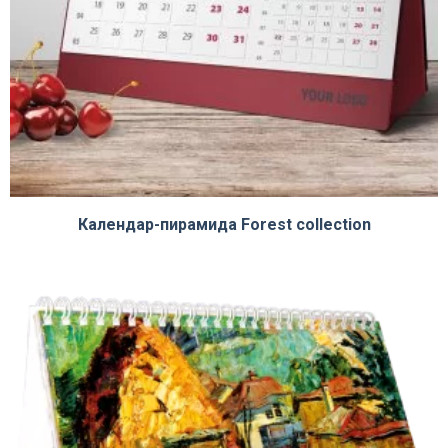
Календар-пирамида Forest collection