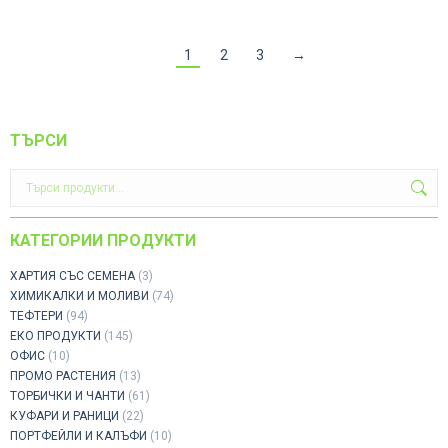
1
2
3
→
ТЪРСИ
КАТЕГОРИИ ПРОДУКТИ
ХАРТИЯ СЪС СЕМЕНА
(3)
ХИМИКАЛКИ И МОЛИВИ
(74)
ТЕФТЕРИ
(94)
ЕКО ПРОДУКТИ
(145)
ОФИС
(10)
ПРОМО РАСТЕНИЯ
(13)
ТОРБИЧКИ И ЧАНТИ
(61)
КУФАРИ И РАНИЦИ
(22)
ПОРТФЕЙЛИ И КАЛЪФИ
(10)