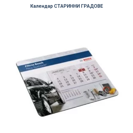
Календар СТАРИННИ ГРАДОВЕ