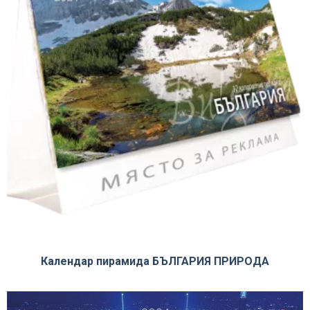
Календар пирамида БЪЛГАРИЯ ПРИРОДА