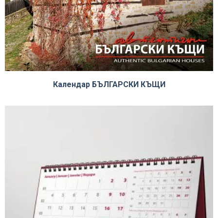
Календар БЪЛГАРСКИ КЪЩИ