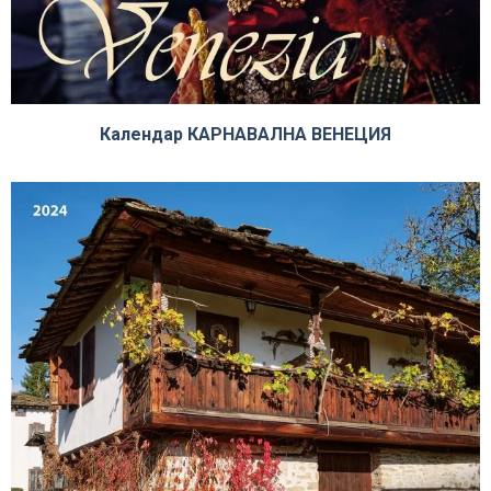
Календар КАРНАВАЛНА ВЕНЕЦИЯ