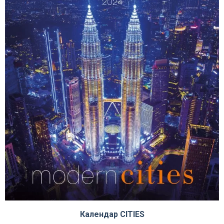
Календар CITIES